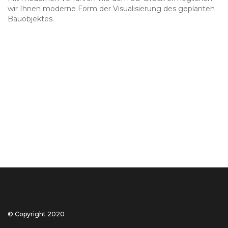
wir Ihnen moderne Form der Visualisierung des geplanten
Bauobjektes.
© Copyright 2020