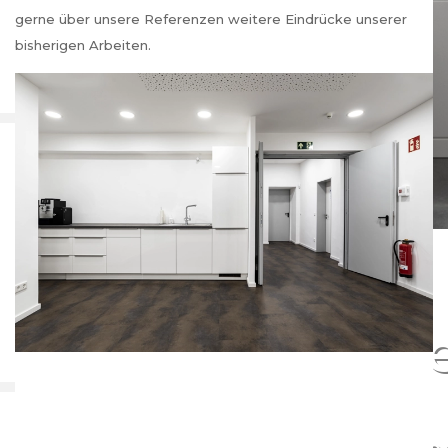
gerne über unsere Referenzen weitere Eindrücke unserer
bisherigen Arbeiten.
Archit