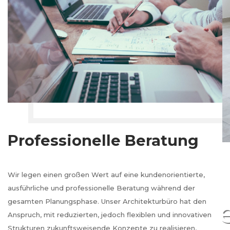
Professionelle Beratung
Wir legen einen großen Wert auf eine kundenorientierte,
ausführliche und professionelle Beratung während der
Archit
gesamten Planungsphase. Unser Architekturbüro hat den
Anspruch, mit reduzierten, jedoch flexiblen und innovativen
Strukturen zukunftsweisende Konzepte zu realisieren,