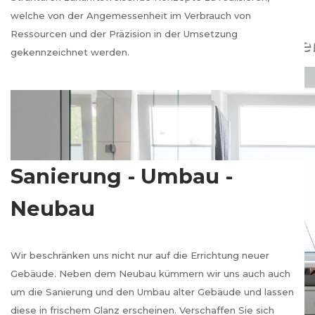
welche von der Angemessenheit im Verbrauch von
Ressourcen und der Präzision in der Umsetzung
Neubau - Umbau - Sanie
gekennzeichnet werden.
Sanierung - Umbau -
Neubau
Wir beschränken uns nicht nur auf die Errichtung neuer
Gebäude. Neben dem Neubau kümmern wir uns auch auch
um die Sanierung und den Umbau alter Gebäude und lassen
diese in frischem Glanz erscheinen. Verschaffen Sie sich